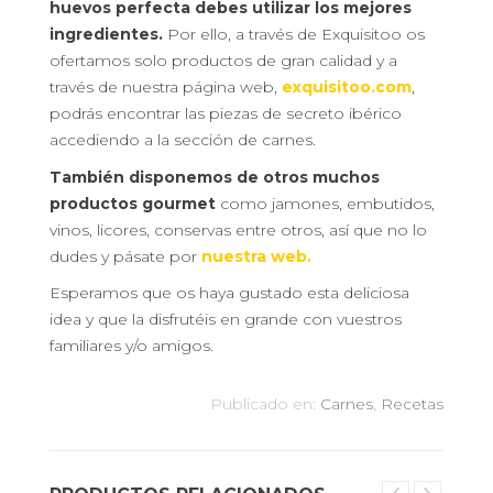
huevos perfecta debes utilizar los mejores
ingredientes.
Por ello, a través de Exquisitoo os
ofertamos solo productos de gran calidad y a
través de nuestra página web,
exquisitoo.com
,
podrás encontrar las piezas de secreto ibérico
accediendo a la sección de carnes.
También disponemos de otros muchos
productos gourmet
como jamones, embutidos,
vinos, licores, conservas entre otros, así que no lo
dudes y pásate por
nuestra web.
Esperamos que os haya gustado esta deliciosa
idea y que la disfrutéis en grande con vuestros
familiares y/o amigos.
Publicado en:
Carnes
,
Recetas