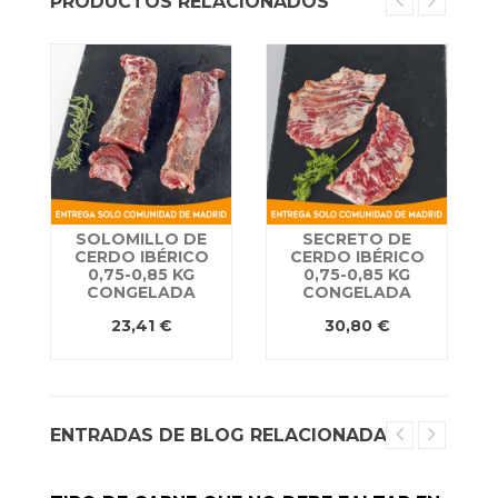
PRODUCTOS RELACIONADOS
SOLOMILLO DE
SECRETO DE
CERDO IBÉRICO
CERDO IBÉRICO
0,75-0,85 KG
0,75-0,85 KG
CONGELADA
CONGELADA
23,41 €
30,80 €
ENTRADAS DE BLOG RELACIONADAS