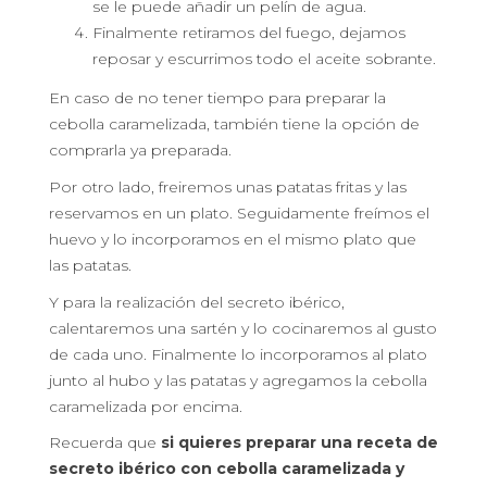
se le puede añadir un pelín de agua.
Finalmente retiramos del fuego, dejamos
reposar y escurrimos todo el aceite sobrante.
En caso de no tener tiempo para preparar la
cebolla caramelizada, también tiene la opción de
comprarla ya preparada.
Por otro lado, freiremos unas patatas fritas y las
reservamos en un plato. Seguidamente freímos el
huevo y lo incorporamos en el mismo plato que
las patatas.
Y para la realización del secreto ibérico,
calentaremos una sartén y lo cocinaremos al gusto
de cada uno. Finalmente lo incorporamos al plato
junto al hubo y las patatas y agregamos la cebolla
caramelizada por encima.
Recuerda que
si quieres preparar una receta de
secreto ibérico con cebolla caramelizada y