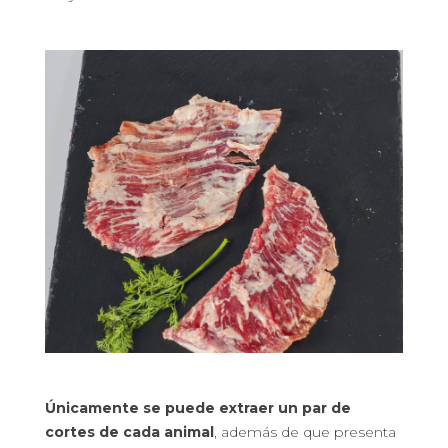
Únicamente se puede extraer un par de
cortes de cada animal
, además de que presenta