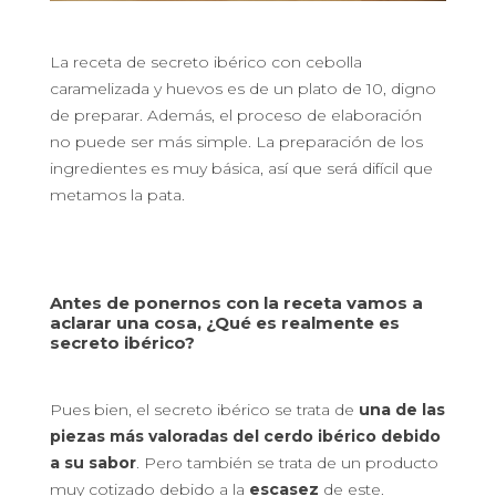
La receta de secreto ibérico con cebolla
caramelizada y huevos es de un plato de 10, digno
de preparar. Además, el proceso de elaboración
no puede ser más simple. La preparación de los
ingredientes es muy básica, así que será difícil que
metamos la pata.
Antes de ponernos con la receta vamos a
aclarar una cosa, ¿Qué es realmente es
secreto ibérico?
Pues bien, el secreto ibérico se trata de
una de las
piezas más valoradas del cerdo ibérico debido
a su sabor
. Pero también se trata de un producto
muy cotizado debido a la
escasez
de este.