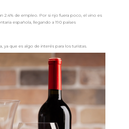
 2.4% de empleo. Por si njo fuera poco, el vino es
ntaria española, llegando a 190 países
ya que es algo de interés para los turistas.