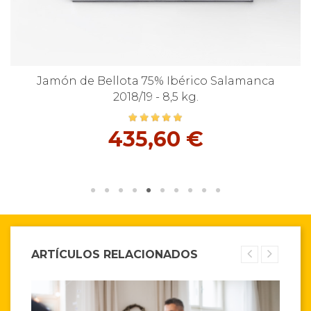
Jamón de Bellota 75% Ibérico Salamanca
2018/19 - 8,5 kg.
435,60 €
ARTÍCULOS RELACIONADOS