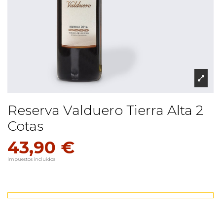
Reserva Valduero Tierra Alta 2
Cotas
43,90 €
Impuestos incluidos