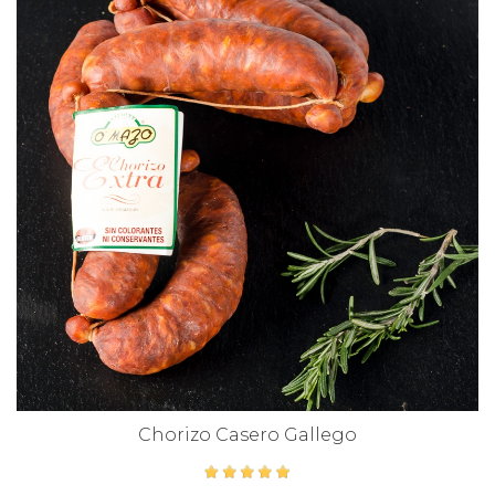
Chorizo Casero Gallego