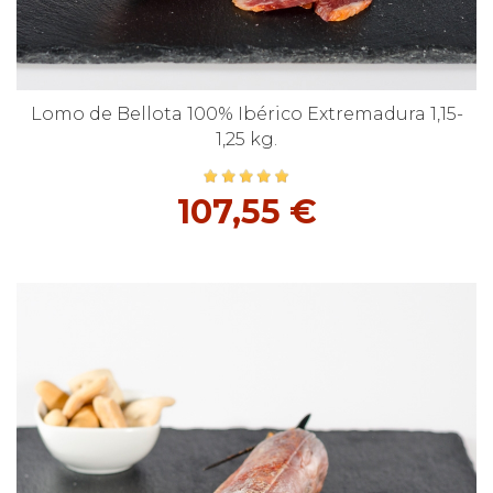
Lomo de Bellota 100% Ibérico Extremadura 1,15-
1,25 kg.
107,55 €