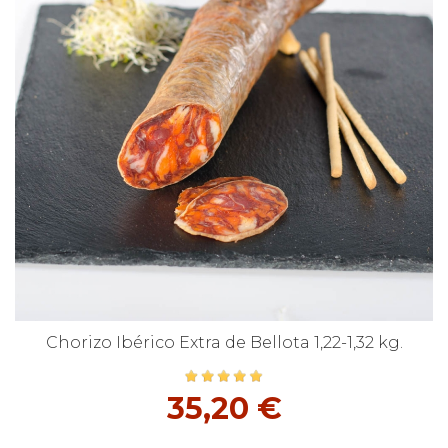
Chorizo Ibérico Extra de Bellota 1,22-1,32 kg.
35,20 €