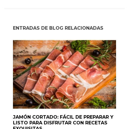
ENTRADAS DE BLOG RELACIONADAS
JAMÓN CORTADO: FÁCIL DE PREPARAR Y
LISTO PARA DISFRUTAR CON RECETAS
EXQUISITAS.