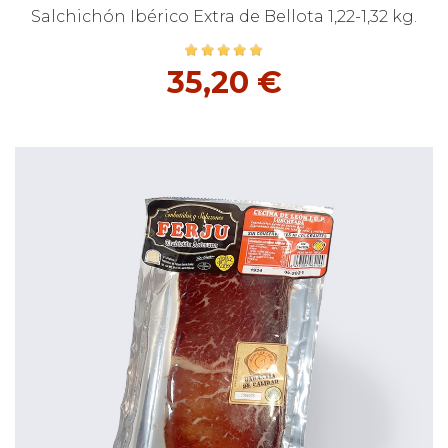
Salchichón Ibérico Extra de Bellota 1,22-1,32 kg.
35,20 €