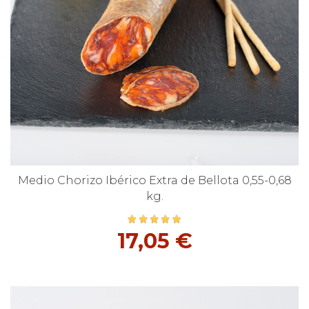
Medio Chorizo Ibérico Extra de Bellota 0,55-0,68
kg.
17,05 €