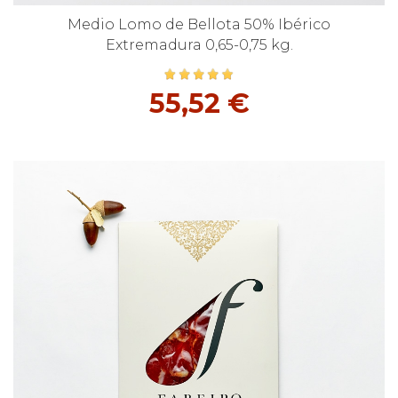
Medio Lomo de Bellota 50% Ibérico
Extremadura 0,65-0,75 kg.
55,52 €