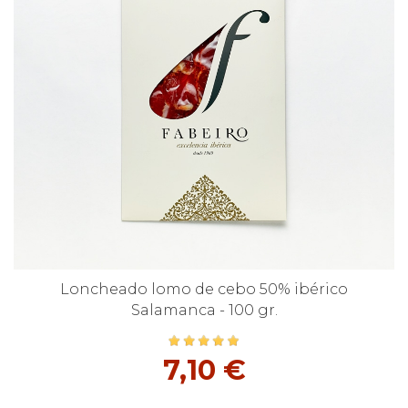
Loncheado lomo de cebo 50% ibérico
Salamanca - 100 gr.
7,10 €