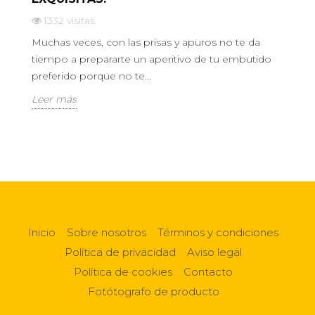
1332
visitas
Muchas veces, con las prisas y apuros no te da
tiempo a prepararte un aperitivo de tu embutido
preferido porque no te...
Leer más
Inicio
Sobre nosotros
Términos y condiciones
Política de privacidad
Aviso legal
Política de cookies
Contacto
Fotótografo de producto