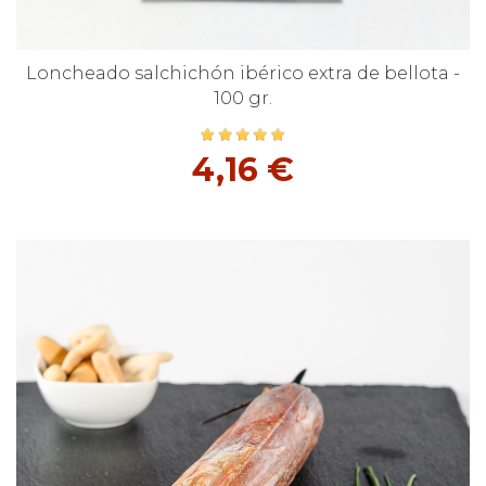
Loncheado salchichón ibérico extra de bellota -
100 gr.
4,16 €