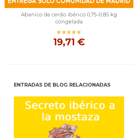
Abanico de cerdo ibérico 0,75-0,85 kg
congelada
19,71 €
ENTRADAS DE BLOG RELACIONADAS