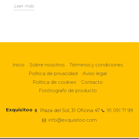
Leer más
Inicio
Sobre nosotros
Términos y condiciones
Política de privacidad
Aviso legal
Política de cookies
Contacto
Fotótografo de producto
Exquisitoo
Plaza del Sol, 31 Oficina 47
91 091 71 99
info@exquisitoo.com