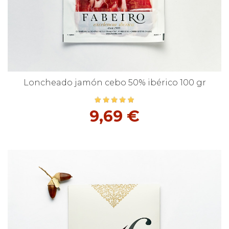
Loncheado jamón cebo 50% ibérico 100 gr
9,69 €