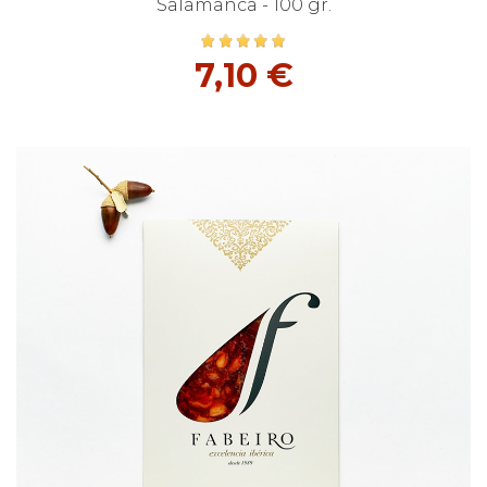
Salamanca - 100 gr.
7,10 €