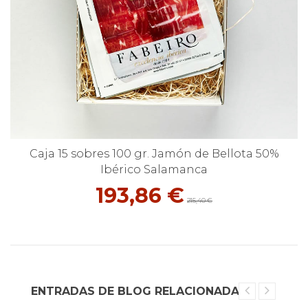
Caja 15 sobres 100 gr. Jamón de Bellota 50%
Ibérico Salamanca
193,86 €
215,40 €
ENTRADAS DE BLOG RELACIONADAS