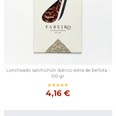
Loncheado salchichón ibérico extra de bellota -
100 gr.
4,16 €