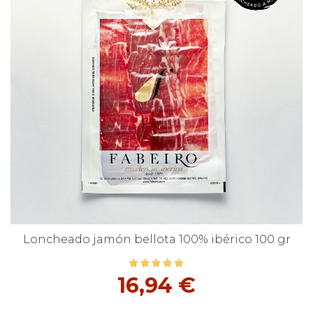
Loncheado jamón bellota 100% ibérico 100 gr
16,94 €