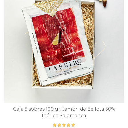
Caja 5 sobres 100 gr. Jamón de Bellota 50%
Ibérico Salamanca