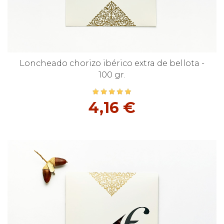
Loncheado chorizo ibérico extra de bellota -
100 gr.
4,16 €