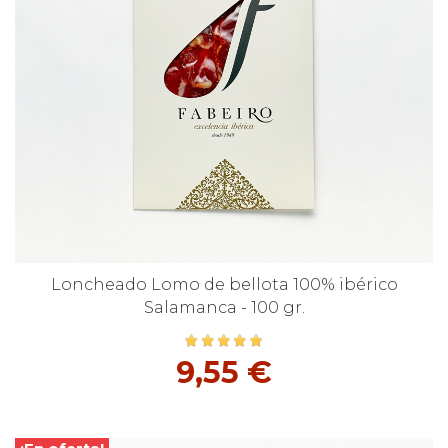
Loncheado Lomo de bellota 100% ibérico
Salamanca - 100 gr.
9,55 €