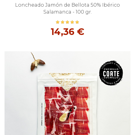
Loncheado Jamón de Bellota 50% Ibérico
Salamanca - 100 gr.
14,36 €